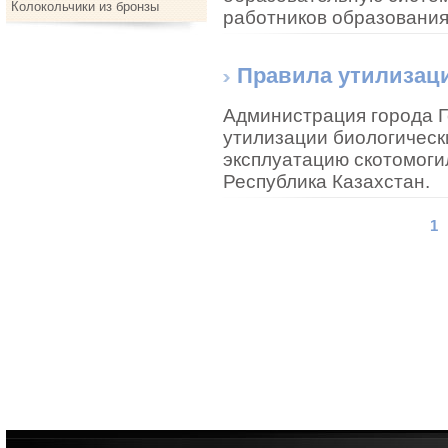
Колокольчики из бронзы
работников образования
Правила утилизаци
Администрация города Г
утилизации биологическ
эксплуатацию скотомогил
Республика Казахстан.
1