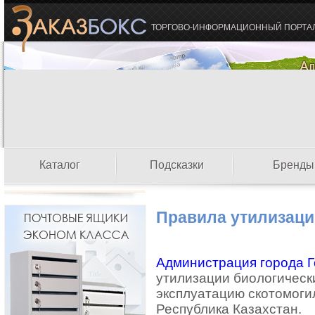
ТОРГОВО-ИНФОРМАЦИОННЫЙ ПОРТА
Каталог
Подсказки
Бренды
Правила утилизаци
Администрация города Г
утилизации биологическ
эксплуатацию скотомогил
Республика Казахстан.