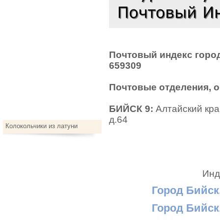
Почтовый индекс город
659309
Почтовые отделения, 
БИЙСК 9:
Алтайский край
д.64
Колокольчики из латуни
Инд
Город Бийск,
Город Бийск,