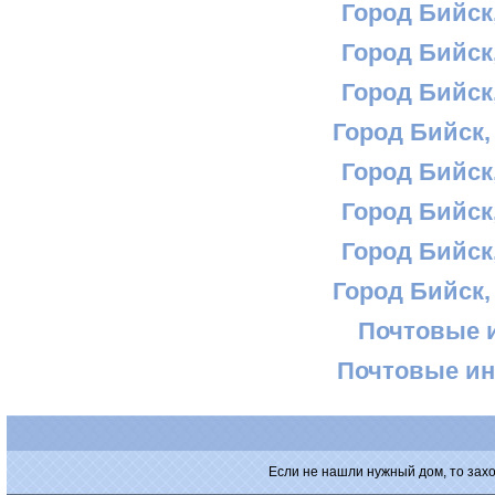
Город Бийск,
Город Бийск,
Город Бийск,
Город Бийск,
Город Бийск,
Город Бийск,
Город Бийск,
Город Бийск,
Почтовые 
Почтовые ин
Если не нашли нужный дом, то зах