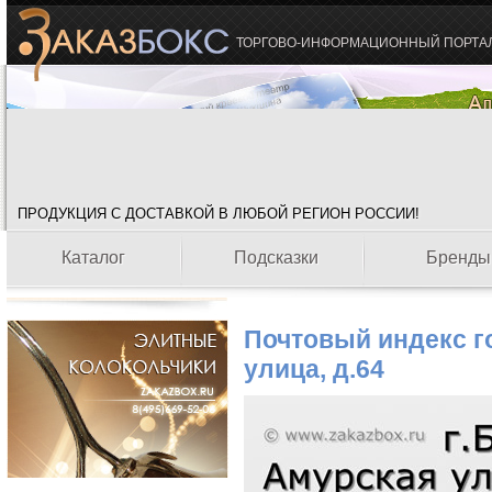
ТОРГОВО-ИНФОРМАЦИОННЫЙ ПОРТА
ПРОДУКЦИЯ С ДОСТАВКОЙ В ЛЮБОЙ РЕГИОН РОССИИ!
Каталог
Подсказки
Бренды
Почтовый индекс г
улица, д.64