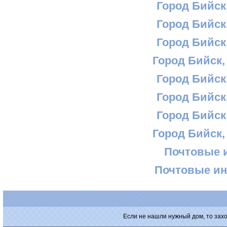
Город Бийск,
Город Бийск,
Город Бийск,
Город Бийск,
Город Бийск,
Город Бийск,
Город Бийск,
Город Бийск,
Почтовые 
Почтовые ин
Если не нашли нужный дом, то зах