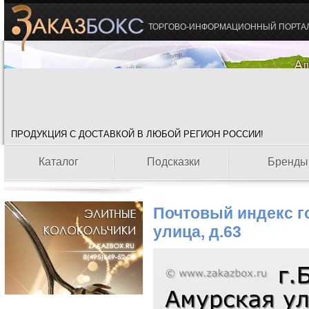
ТОРГОВО-ИНФОРМАЦИОННЫЙ ПОРТА
ПРОДУКЦИЯ С ДОСТАВКОЙ В ЛЮБОЙ РЕГИОН РОССИИ!
Каталог
Подсказки
Бренды
Почтовый индекс г
улица, д.63