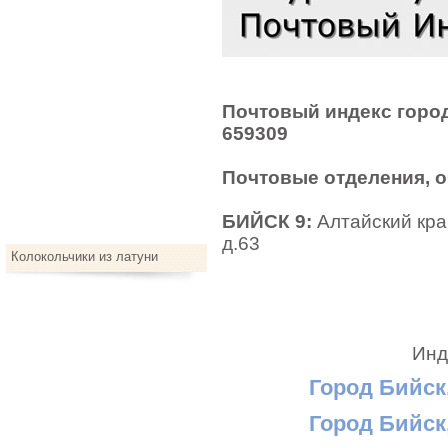
Почтовый индекс город
659309
Почтовые отделения, 
БИЙСК 9:
Алтайский край
д.63
Колокольчики из латуни
Инд
Город Бийск,
Город Бийск,