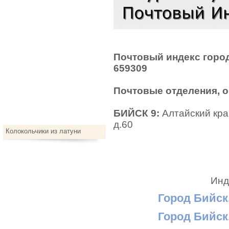
Почтовый индекс город
659309
Почтовые отделения, 
БИЙСК 9:
Алтайский край
д.60
Колокольчики из латуни
Инд
Город Бийск,
Город Бийск,