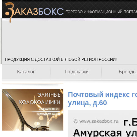
ТОРГОВО-ИНФОРМАЦИОННЫЙ ПОРТА
ПРОДУКЦИЯ С ДОСТАВКОЙ В ЛЮБОЙ РЕГИОН РОССИИ!
Каталог
Подсказки
Бренды
Почтовый индекс г
улица, д.60