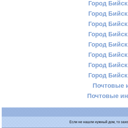
Город Бийск,
Город Бийск,
Город Бийск,
Город Бийск,
Город Бийск,
Город Бийск,
Город Бийск,
Город Бийск,
Почтовые 
Почтовые ин
Если не нашли нужный дом, то зах