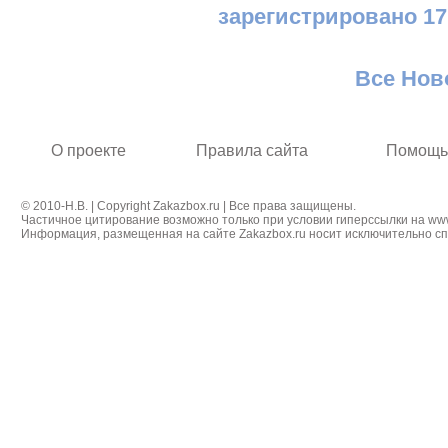
зарегистрировано 17
Все Нов
О проекте
Правила сайта
Помощь
© 2010-Н.В. | Copyright Zakazbox.ru | Все права защищены.
Частичное цитирование возможно только при условии гиперссылки на ww
Информация, размещенная на сайте Zakazbox.ru носит исключительно сп