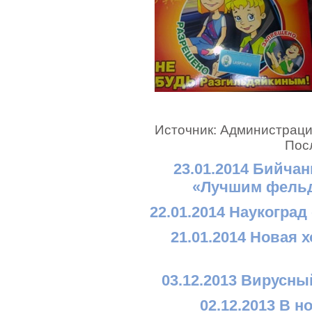
Источник: Администрация
Пос
23.01.2014 Бийчан
«Лучшим фельд
22.01.2014 Наукоград
21.01.2014 Новая 
03.12.2013 Вирусны
02.12.2013 В н