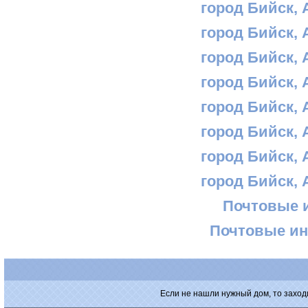
город Бийск, 
город Бийск, 
город Бийск, 
город Бийск, 
город Бийск, 
город Бийск, 
город Бийск, 
город Бийск, 
Почтовые 
Почтовые ин
Если не нашли нужный дом, то заход