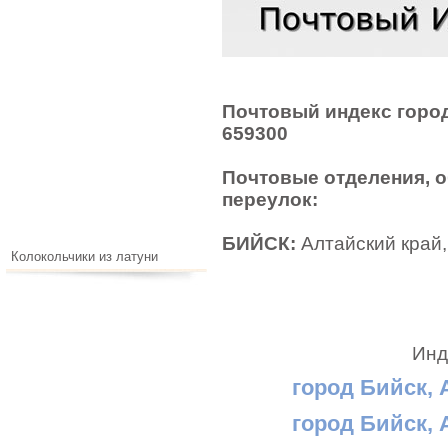
Почтовый индекс город
659300
Почтовые отделения, 
переулок:
БИЙСК:
Алтайский край, 
Колокольчики из латуни
Инд
город Бийск, 
город Бийск, 