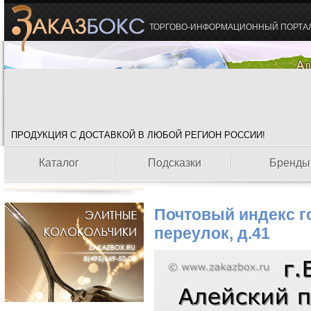
ТОРГОВО-ИНФОРМАЦИОННЫЙ ПОРТА
ПРОДУКЦИЯ С ДОСТАВКОЙ В ЛЮБОЙ РЕГИОН РОССИИ!
Каталог
Подсказки
Бренды
Почтовый индекс г
переулок, д.41