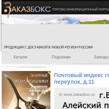
ТОРГОВО-ИНФОРМАЦИОННЫЙ ПОРТА
ПРОДУКЦИЯ С ДОСТАВКОЙ В ЛЮБОЙ РЕГИОН РОССИИ!
Каталог
Подсказки
Бренды
Почтовый индекс г
переулок, д.11