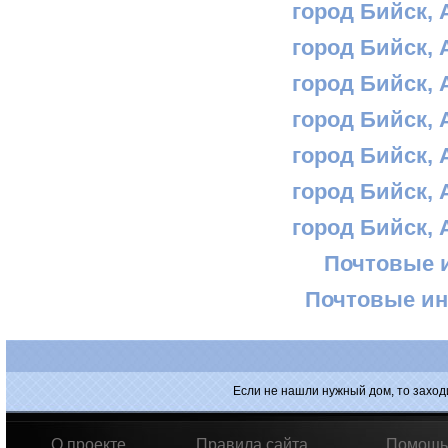
город Бийск, 
город Бийск, 
город Бийск, 
город Бийск, 
город Бийск, 
город Бийск, 
город Бийск, 
Почтовые 
Почтовые ин
Если не нашли нужный дом, то заход
О проекте
Правила сайта
Помощь