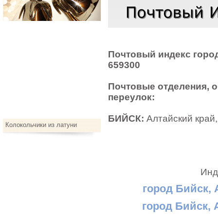
Почтовый индекс город
659300
Почтовые отделения, 
переулок:
БИЙСК:
Алтайский край, 
Колокольчики из латуни
Инд
город Бийск, 
город Бийск, 