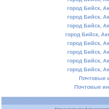
город Бийск, А
город Бийск, А
город Бийск, А
город Бийск, Ак
город Бийск, А
город Бийск, А
город Бийск, А
город Бийск, А
Почтовые 
Почтовые ин