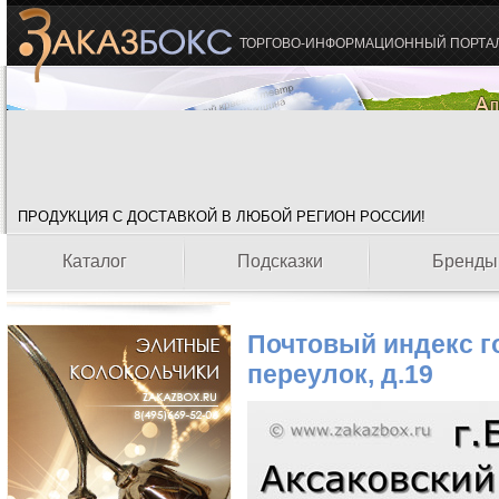
ТОРГОВО-ИНФОРМАЦИОННЫЙ ПОРТА
ПРОДУКЦИЯ С ДОСТАВКОЙ В ЛЮБОЙ РЕГИОН РОССИИ!
Каталог
Подсказки
Бренды
Почтовый индекс г
переулок, д.19