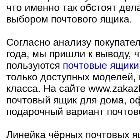
что именно так обстоят дел
выбором почтового ящика.
Согласно анализу покупател
года, мы пришли к выводу,
пользуются
почтовые ящики
только доступных моделей, 
класса. На сайте www.zakaz
почтовый ящик
для дома, оф
подарочный вариант почтов
Линейка чёрных почтовых я