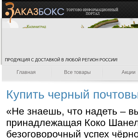
ПРОДУКЦИЯ С ДОСТАВКОЙ В ЛЮБОЙ РЕГИОН РОССИИ!
Главная
Все товары
Акции
Купить черный почтов
«Не знаешь, что надеть – 
принадлежащая Коко Шанел
безоговорочный успех чёрно