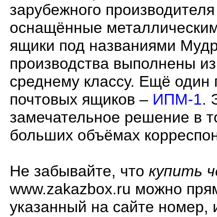
зарубежного производител
оснащённые металлическим
ящики под названиями Мудр
производства выполнены из 
среднему классу. Ещё один
почтовых ящиков –
ИПМ-1
. 
замечательное решение в то
больших объёмах корреспо
Не забывайте, что
купить 
www.zakazbox.ru можно пря
указанный на сайте номер,