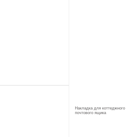
Накладка для коттеджного
почтового ящика