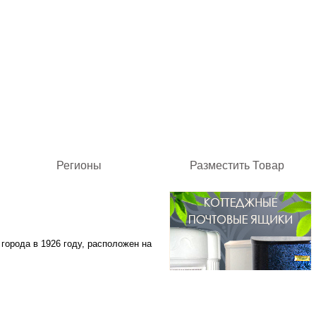
Регионы
Разместить Товар
города в 1926 году, расположен на