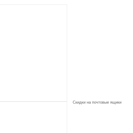
Скидки на почтовые ящики