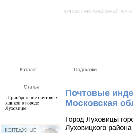
ТОРГОВО-ИНФОРМАЦИОННЫЙ ПОРТА
Каталог
Подсказки
Статьи
Почтовые инде
Приобретение почтовых
Московская об
ящиков в городе
Луховицы
Город Луховицы гор
Луховицкого района