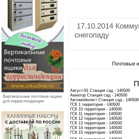
17.10.2014 Комму
снегопаду
Почтовые и
П
Август-91 Станция сад - 140500
Авиатор Станция сад - 140500
Вертикальные почтовые ящики
Автомобилист Станция сад - 140500
для корреспонденции
ГСК 1 территория - 140500
ГСК 10 территория - 140500
ГСК 11 территория - 140500
ГСК 12 территория - 140500
ГСК 13 территория - 140500
ГСК 14 территория - 140500
ГСК 15 территория - 140500