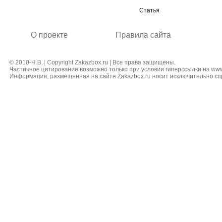
Статья
О проекте
Правила сайта
© 2010-Н.В. | Copyright Zakazbox.ru | Все права защищены.
Частичное цитирование возможно только при условии гиперссылки на www
Информация, размещенная на сайте Zakazbox.ru носит исключительно сп