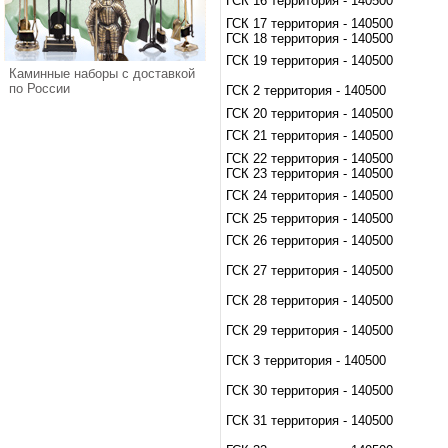
ГСК 16 территория - 140500
ГСК 17 территория - 140500
ГСК 18 территория - 140500
ГСК 19 территория - 140500
Каминные наборы с доставкой
по России
ГСК 2 территория - 140500
ГСК 20 территория - 140500
ГСК 21 территория - 140500
ГСК 22 территория - 140500
ГСК 23 территория - 140500
ГСК 24 территория - 140500
ГСК 25 территория - 140500
ГСК 26 территория - 140500
ГСК 27 территория - 140500
ГСК 28 территория - 140500
ГСК 29 территория - 140500
ГСК 3 территория - 140500
ГСК 30 территория - 140500
ГСК 31 территория - 140500