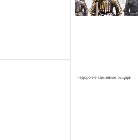
Недорогие каминные рыцари