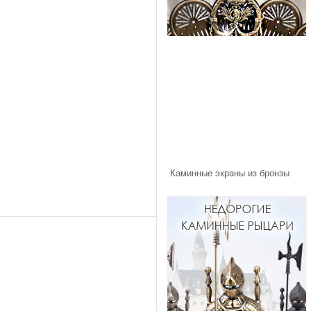
Каминные экраны из бронзы