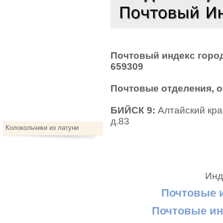
Почтовый индекс город
659309
Почтовые отделения, 
БИЙСК 9:
Алтайский край
д.83
Колокольчики из латуни
Инд
Почтовые 
Почтовые ин