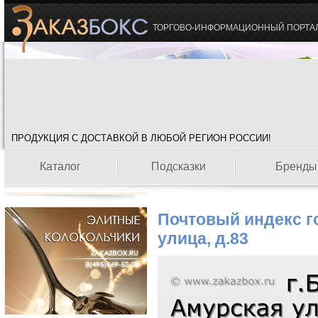
ТОРГОВО-ИНФОРМАЦИОННЫЙ ПОРТА
ПРОДУКЦИЯ С ДОСТАВКОЙ В ЛЮБОЙ РЕГИОН РОССИИ!
Каталог
Подсказки
Бренды
Почтовый индекс г
улица, д.83