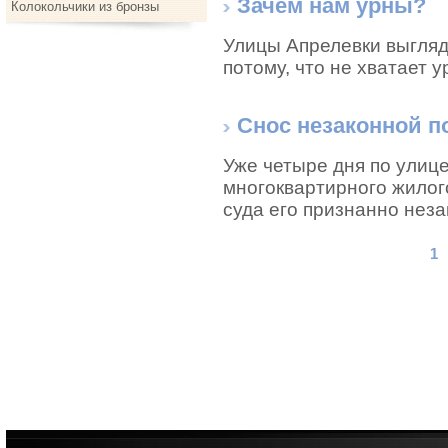
Зачем нам урны?
Колокольчики из бронзы
Улицы Апрелевки выглядя
потому, что не хватает у
Снос незаконной п
Уже четыре дня по улице
многоквартирного жилого
суда его признанно нез
1