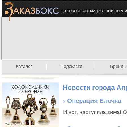
ТОРГОВО-ИНФОРМАЦИОННЫЙ ПОРТА
Каталог
Подсказки
Бренды
Новости города Ап
Операция Ёлочка
И вот, наступила зима! 